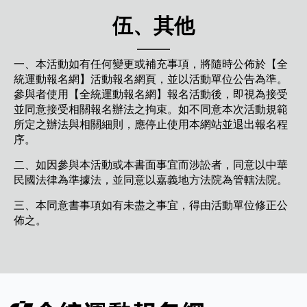
伍、其他
一、本活動如有任何變更或補充事項，將隨時公佈於【全
統運動報名網】活動報名網頁，並以活動單位公告為準。
參與者使用【全統運動報名網】報名活動後，即視為接受
並同意接受相關報名辦法之拘束。如不同意本次活動規範
所定之辦法與相關細則，應停止使用本網站並退出報名程
序。
二、如因參與本活動或本書面事宜而涉訟者，同意以中華
民國法律為準據法，並同意以嘉義地方法院為管轄法院。
三、本同意書事項如有未盡之事宜，得由活動單位修正公
佈之。