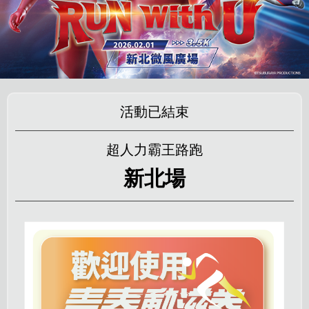
活動已結束
超人力霸王路跑
新北場