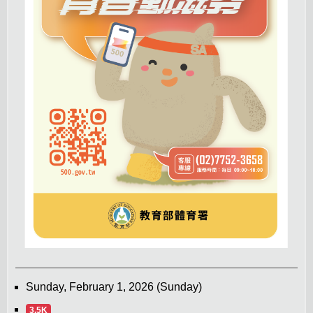
Sunday, February 1, 2026 (Sunday)
3.5K