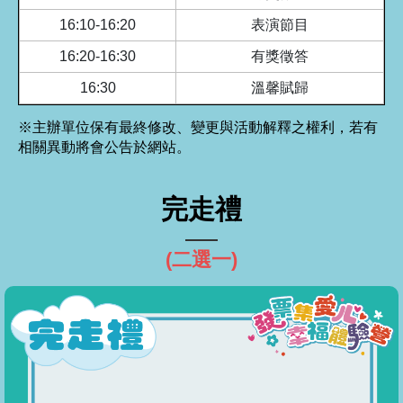
16:10-16:20
表演節目
16:20-16:30
有獎徵答
16:30
溫馨賦歸
※主辦單位保有最終修改、變更與活動解釋之權利，若有
相關異動將會公告於網站。
完走禮
(二選一)