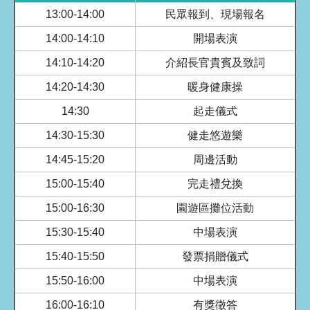
13:00-14:00
民眾報到、現場報名
14:00-14:10
開場表演
14:10-14:20
介紹長官貴賓及致詞
14:20-14:30
暖身健康操
14:30
起走儀式
14:30-15:30
健走悠遊樂
14:45-15:20
周邊活動
15:00-15:40
完走禮兌換
15:00-16:30
園遊區攤位活動
15:30-15:40
中場表演
15:40-15:50
發票捐贈儀式
15:50-16:00
中場表演
16:00-16:10
有獎徵答