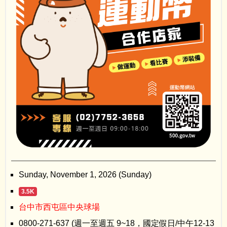
Sunday, November 1, 2026 (Sunday)
3.5K
台中市西屯區中央球場
0800-271-637 (週一至週五 9~18，國定假日/中午12-13