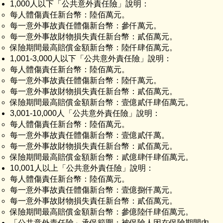
1,000人以下「公共意外責任險」說明：
每人體傷責任新台幣：陸佰萬元。
每一意外事故責任體傷新台幣：參仟萬元。
每一意外事故財物損失責任新台幣：貳佰萬元。
保險期間最高賠償金額新台幣：陸仟肆佰萬元。
1,001-3,000人以下「公共意外責任險」說明：
每人體傷責任新台幣：陸佰萬元。
每一意外事故責任體傷新台幣：陸仟萬元。
每一意外事故財物損失責任新台幣：貳佰萬元。
保險期間最高賠償金額新台幣：壹億貳仟肆佰萬元。
3,001-10,000人「公共意外責任險」說明：
每人體傷責任新台幣：陸佰萬元。
每一意外事故責任體傷新台幣：壹億貳仟萬。
每一意外事故財物損失責任新台幣：貳佰萬元。
保險期間最高賠償金額新台幣：貳億肆仟肆佰萬元。
10,001人以上「公共意外責任險」說明：
每人體傷責任新台幣：陸佰萬元。
每一意外事故責任體傷新台幣：壹億捌仟萬元。
每一意外事故財物損失責任新台幣：貳佰萬元。
保險期間最高賠償金額新台幣：參億陸仟肆佰萬元。
「公共意外責任險」承保範圍：被保險人因在保險期間內