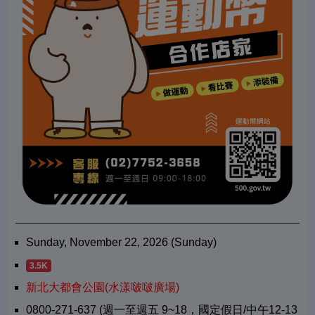
Sunday, November 22, 2026 (Sunday)
3.5K
新北大都會公園(水漾啵啵廣場)
0800-271-637 (週一至週五 9~18，國定假日/中午12-13