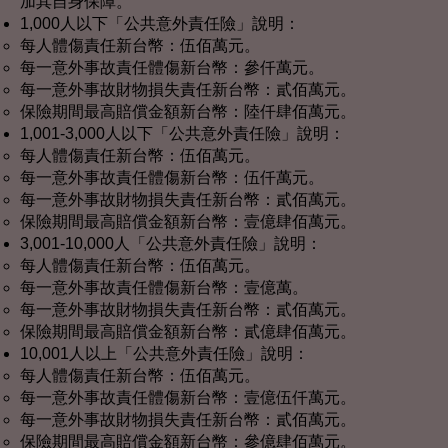
加其自身保障。
1,000人以下「公共意外責任險」說明：
每人體傷責任新台幣：伍佰萬元。
每一意外事故責任體傷新台幣：參仟萬元。
每一意外事故財物損失責任新台幣：貳佰萬元。
保險期間最高賠償金額新台幣：陸仟肆佰萬元。
1,001-3,000人以下「公共意外責任險」說明：
每人體傷責任新台幣：伍佰萬元。
每一意外事故責任體傷新台幣：伍仟萬元。
每一意外事故財物損失責任新台幣：貳佰萬元。
保險期間最高賠償金額新台幣：壹億肆佰萬元。
3,001-10,000人「公共意外責任險」說明：
每人體傷責任新台幣：伍佰萬元。
每一意外事故責任體傷新台幣：壹億萬。
每一意外事故財物損失責任新台幣：貳佰萬元。
保險期間最高賠償金額新台幣：貳億肆佰萬元。
10,001人以上「公共意外責任險」說明：
每人體傷責任新台幣：伍佰萬元。
每一意外事故責任體傷新台幣：壹億伍仟萬元。
每一意外事故財物損失責任新台幣：貳佰萬元。
保險期間最高賠償金額新台幣：參億肆佰萬元。