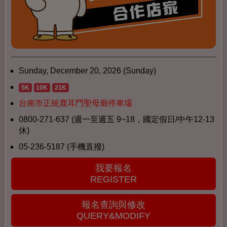
Sunday, December 20, 2026 (Sunday)
5K
10K
21K
台南市正統鹿耳門聖母廟停車場
0800-271-637 (週一至週五 9~18，國定假日/中午12-13
休)
05-236-5187 (手機直撥)
我要報名
REGISTER
報名查詢與修改
QUERY&MODIFY