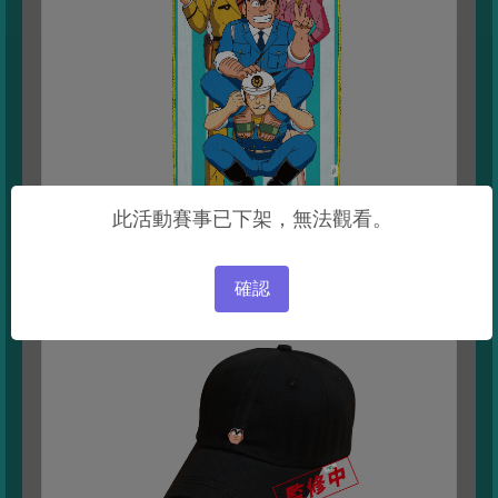
此活動賽事已下架，無法觀看。
確認