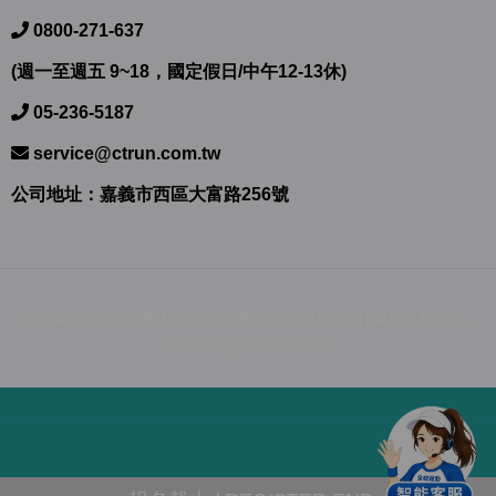
0800-271-637
(週一至週五 9~18，國定假日/中午12-13休)
05-236-5187
service@ctrun.com.tw
公司地址：嘉義市西區大富路256號
© 1994-2026 全統運動用品股份有限公司 版權所有 CHUAN TUNG Co.,
Ltd All Rights Reserved.