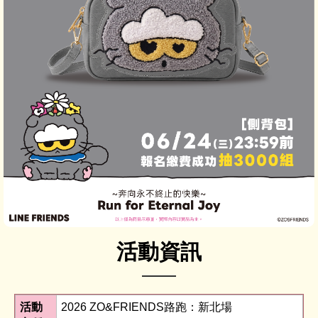
活動資訊
活動
2026 ZO&FRIENDS路跑：新北場