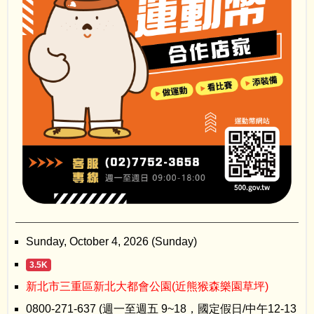
Sunday, October 4, 2026 (Sunday)
3.5K
新北市三重區新北大都會公園(近熊猴森樂園草坪)
0800-271-637 (週一至週五 9~18，國定假日/中午12-13