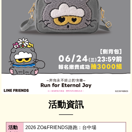
活動資訊
活動
2026 ZO&FRIENDS路跑：台中場