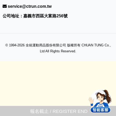
service@ctrun.com.tw
公司地址：嘉義市西區大富路256號
© 1994-2026 全統運動用品股份有限公司 版權所有 CHUAN TUNG Co.,
Ltd All Rights Reserved.
報名截止 / REGISTER END