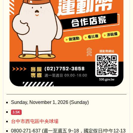
Sunday, November 1, 2026 (Sunday)
3.5K
台中市西屯區中央球場
0800-271-637 (週一至週五 9~18，國定假日/中午12-13