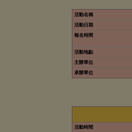
活動名稱
活動日期
報名時間
活動地點
主辦單位
承辦單位
活動時間