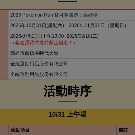
2026 Pokémon Run 寶可夢路跑：高雄場
2026年10月31日(星期六)、2026年11月01日（星期日）
2026/07/01(三)下午13:00~2026/08/18(二)
（報名踴躍將提前截止報名！）
高雄市前鎮區時代大道
全統運動用品股份有限公司
全統運動用品股份有限公司
活動時序
10/31 上午場
活動項目
備註