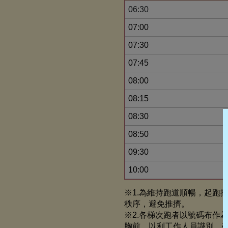
06:30
07:00
07:30
07:45
08:00
08:15
08:30
08:50
09:30
10:00
※1.為維持跑道順暢，起跑
秩序，避免推擠。
※2.各梯次跑者以號碼布作
胸前，以利工作人員識別，