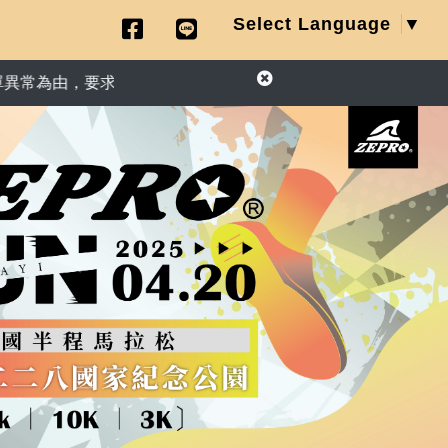
Select Language
▼
提供信用卡資訊或ATM匯款操作退款，請勿相信詐騙手法。