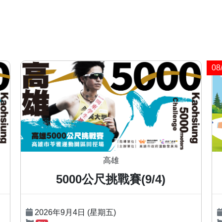
0
高雄
5000公尺挑戰賽(9/4)
2026年9月4日 (星期五)