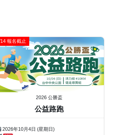
8/14 報名截止
2026 公勝盃
公益路跑
2026年10月4日 (星期日)