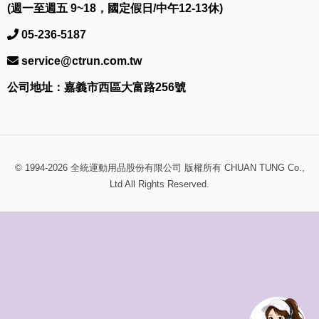
(週一至週五 9~18，國定假日/中午12-13休)
05-236-5187
service@ctrun.com.tw
公司地址：嘉義市西區大富路256號
© 1994-2026 全統運動用品股份有限公司 版權所有 CHUAN TUNG Co.,
Ltd All Rights Reserved.