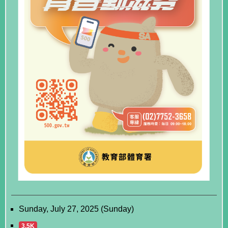
Sunday, July 27, 2025 (Sunday)
3.5K