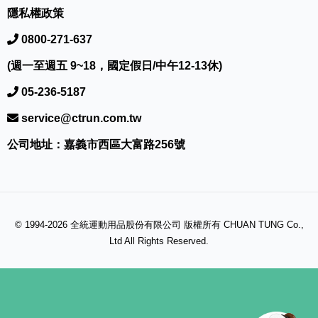
隱私權政策
0800-271-637
(週一至週五 9~18，國定假日/中午12-13休)
05-236-5187
service@ctrun.com.tw
公司地址：嘉義市西區大富路256號
© 1994-2026 全統運動用品股份有限公司 版權所有 CHUAN TUNG Co.,
Ltd All Rights Reserved.