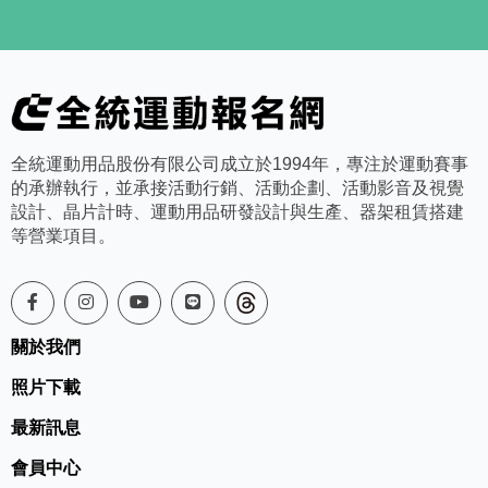
全統運動用品股份有限公司成立於1994年，專注於運動賽事
的承辦執行，並承接活動行銷、活動企劃、活動影音及視覺
設計、晶片計時、運動用品研發設計與生產、器架租賃搭建
等營業項目。
關於我們
照片下載
最新訊息
會員中心