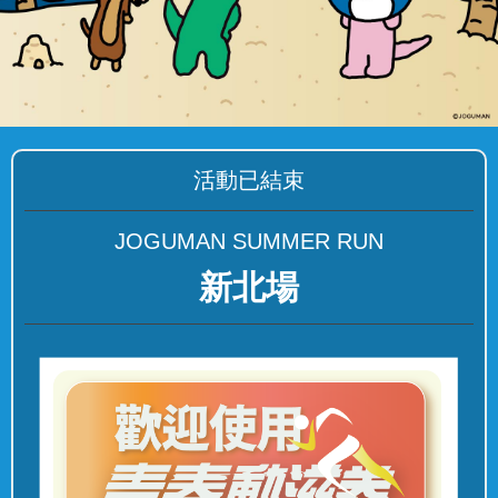
活動已結束
JOGUMAN SUMMER RUN
新北場