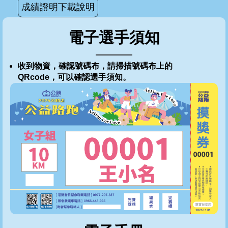
成績證明下載說明
電子選手須知
收到物資，確認號碼布，請掃描號碼布上的
QRcode，可以確認選手須知。