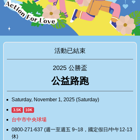
活動已結束
2025 公勝盃
公益路跑
Saturday, November 1, 2025 (Saturday)
3.5K
10K
台中市中央球場
0800-271-637 (週一至週五 9~18，國定假日/中午12-13
休)