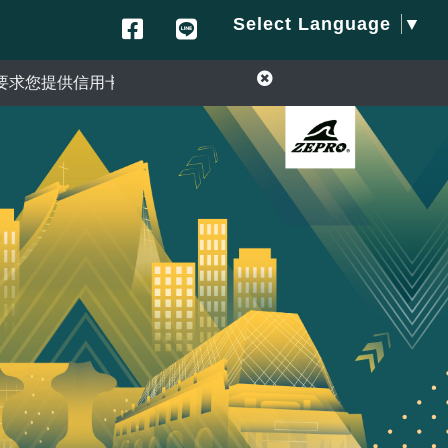
Select Language
▼
用卡資訊或ATM匯款操作退款，請勿相信詐騙手法。