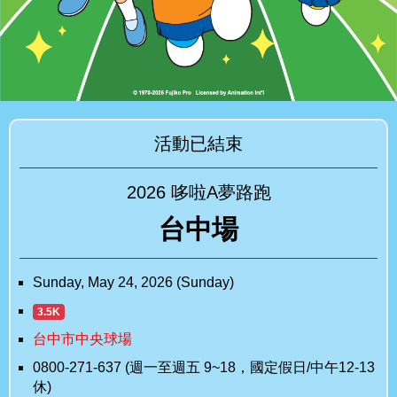
活動已結束
2026 哆啦A夢路跑
台中場
Sunday, May 24, 2026 (Sunday)
3.5K
台中市中央球場
0800-271-637 (週一至週五 9~18，國定假日/中午12-13
休)