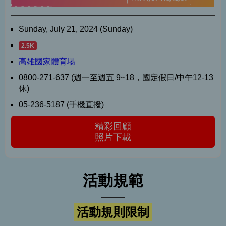
Sunday, July 21, 2024 (Sunday)
2.5K
高雄國家體育場
0800-271-637 (週一至週五 9~18，國定假日/中午12-13
休)
05-236-5187 (手機直撥)
精彩回顧
照片下載
活動規範
活動規則限制