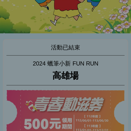
活動已結束
2024 蠟筆小新 FUN RUN
高雄場