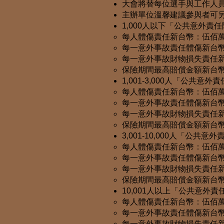
大會將替每位選手與工作人
主辦單位溫馨建議參與者可
1,000人以下「公共意外責
每人體傷責任新台幣：伍佰
每一意外事故責任體傷新台
每一意外事故財物損失責任
保險期間最高賠償金額新台
1,001-3,000人「公共意
每人體傷責任新台幣：伍佰
每一意外事故責任體傷新台
每一意外事故財物損失責任
保險期間最高賠償金額新台
3,001-10,000人「公共
每人體傷責任新台幣：伍佰
每一意外事故責任體傷新台
每一意外事故財物損失責任
保險期間最高賠償金額新台
10,001人以上「公共意外
每人體傷責任新台幣：伍佰
每一意外事故責任體傷新台
每一意外事故財物損失責任