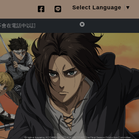
Select Language
▼
中以訂單異常為由，要求您提供信用卡資訊或ATM匯款操作退款