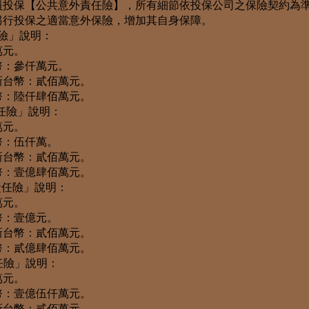
員投保【公共意外責任險】，所有細節依投保公司之保險契約為
另行投保之適當意外保險，增加其自身保障。
任險」說明：
萬元。
幣：參仟萬元。
新台幣：貳佰萬元。
幣：陸仟肆佰萬元。
外責任險」說明：
萬元。
幣：伍仟萬。
新台幣：貳佰萬元。
幣：壹億肆佰萬元。
意外責任險」說明：
萬元。
幣：壹億元。
新台幣：貳佰萬元。
幣：貳億肆佰萬元。
責任險」說明：
萬元。
幣：壹億伍仟萬元。
新台幣：貳佰萬元。