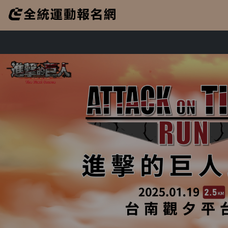
反詐騙提醒