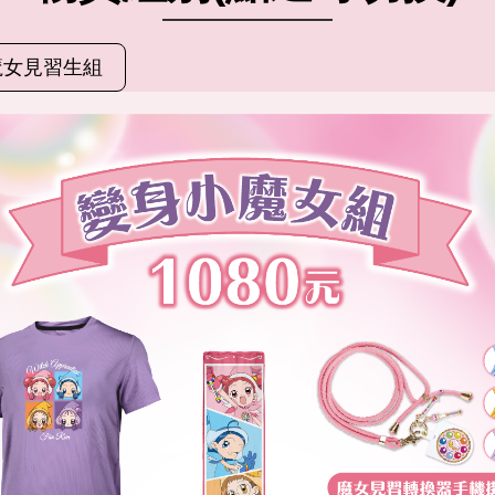
魔女見習生組