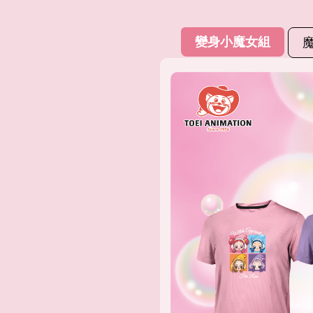
變身小魔女組