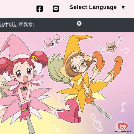
Select Language
▼
異常為由，要求您提供信用卡資訊或ATM匯款操作退款，請勿相