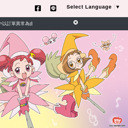
Select Language
▼
訂單異常為由，要求您提供信用卡資訊或ATM匯款操作退款，請