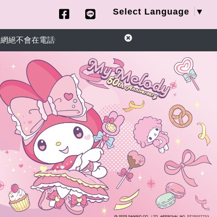
Select Language
▼
會在電話中以訂單異常為由，要求您提供信用卡資訊或ATM匯款