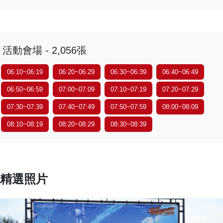
活動會場 - 2,056張
06:10~06:19
06:20~06:29
06:30~06:39
06:40~06:49
06:50~06:59
07:00~07:09
07:10~07:19
07:20~07:29
07:30~07:39
07:40~07:49
07:50~07:59
08:00~08:09
08:10~08:19
08:20~08:29
08:30~08:39
精選照片