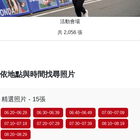
活動會場
共 2,056 張
依地點與時間找尋照片
精選照片 - 15張
06:20~06:29
06:30~06:39
06:40~06:49
07:00~07:09
07:10~07:19
07:20~07:29
07:30~07:39
08:10~08:19
08:20~08:29