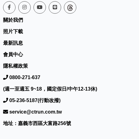
關於我們
照片下載
最新訊息
會員中心
隱私權政策
0800-271-637
(週一至週五 9~18，國定假日/中午12-13休)
05-236-5187(行動改撥)
service@ctrun.com.tw
地址：嘉義市西區大富路256號