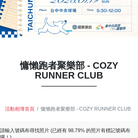
慵懶跑者聚樂部 - COZY
RUNNER CLUB
活動相簿首頁
慵懶跑者聚樂部 - COZY RUNNER CLUB
請輸入號碼布尋找照片 (已經有 98.79% 的照片有標記號碼布
囉！)