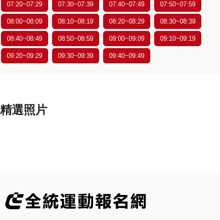
07:20~07:29
07:30~07:39
07:40~07:49
07:50~07:59
08:00~08:09
08:10~08:19
08:20~08:29
08:30~08:39
08:40~08:49
08:50~08:59
09:00~09:09
09:10~09:19
09:20~09:29
09:30~09:39
09:40~09:49
精選照片