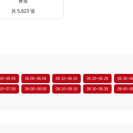
賽道
共 5,823 張
50~05:59
06:00~06:09
06:10~06:19
06:20~06:29
06:30~0
50~07:59
08:00~08:09
08:10~08:19
08:30~08:39
08:40~0