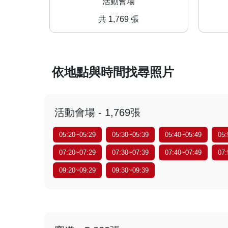
活動會場
共 1,769 張
依地點與時間找尋照片
活動會場 - 1,769張
05:20~05:29
05:30~05:39
05:40~05:49
05:
07:20~07:29
07:30~07:39
07:40~07:49
07:
09:20~09:29
09:30~09:39