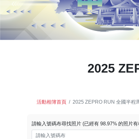
2025 
活動相簿首頁
2025 ZEPRO RUN 全國半程
請輸入號碼布尋找照片 (已經有 98.97% 的照片