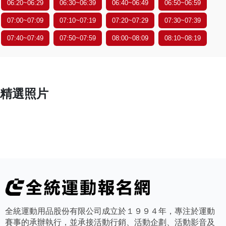
06:20~06:29
06:30~06:39
06:40~06:49
06:50~06:59
07:00~07:09
07:10~07:19
07:20~07:29
07:30~07:39
07:40~07:49
07:50~07:59
08:00~08:09
08:10~08:19
精選照片
全統運動用品股份有限公司成立於１９９４年，專注於運動
賽事的承辦執行，並承接活動行銷、活動企劃、活動影音及