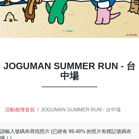
JOGUMAN SUMMER RUN - 台
中場
活動相簿首頁
JOGUMAN SUMMER RUN - 台中場
請輸入號碼布尋找照片 (已經有 99.48% 的照片有標記號碼布
囉！)