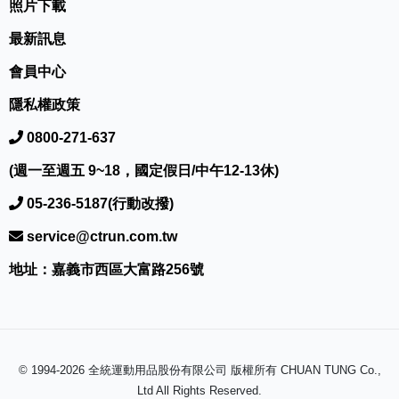
照片下載
最新訊息
會員中心
隱私權政策
0800-271-637
(週一至週五 9~18，國定假日/中午12-13休)
05-236-5187(行動改撥)
service@ctrun.com.tw
地址：嘉義市西區大富路256號
© 1994-2026 全統運動用品股份有限公司 版權所有 CHUAN TUNG Co.,
Ltd All Rights Reserved.