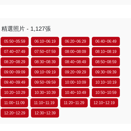
精選照片 - 1,127張
05:50~05:59
06:10~06:19
06:20~06:29
06:40~06:49
07:40~07:49
07:50~07:59
08:00~08:09
08:10~08:19
08:20~08:29
08:30~08:39
08:40~08:49
08:50~08:59
09:00~09:09
09:10~09:19
09:20~09:29
09:30~09:39
09:40~09:49
09:50~09:59
10:00~10:09
10:10~10:19
10:20~10:29
10:30~10:39
10:40~10:49
10:50~10:59
11:00~11:09
11:10~11:19
11:20~11:29
12:10~12:19
12:20~12:29
12:30~12:39