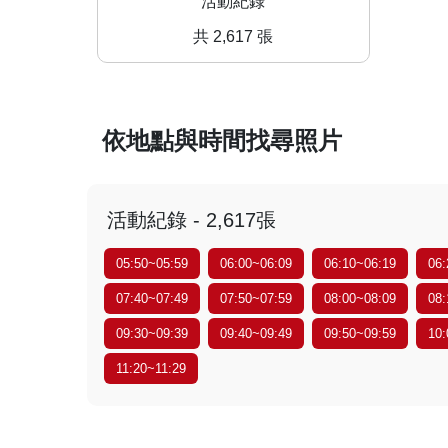
活動紀錄
共 2,617 張
依地點與時間找尋照片
活動紀錄 - 2,617張
05:50~05:59
06:00~06:09
06:10~06:19
06:
07:40~07:49
07:50~07:59
08:00~08:09
08:
09:30~09:39
09:40~09:49
09:50~09:59
10:
11:20~11:29