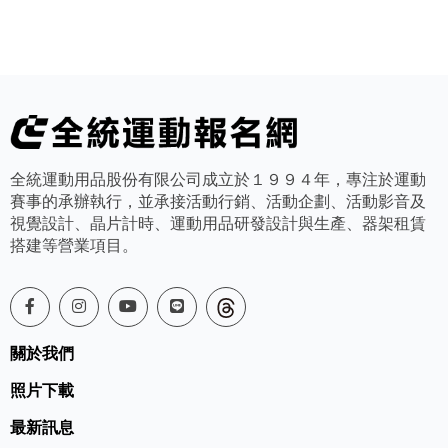
全統運動用品股份有限公司成立於１９９４年，專注於運動
賽事的承辦執行，並承接活動行銷、活動企劃、活動影音及
視覺設計、晶片計時、運動用品研發設計與生產、器架租賃
搭建等營業項目。
關於我們
照片下載
最新訊息