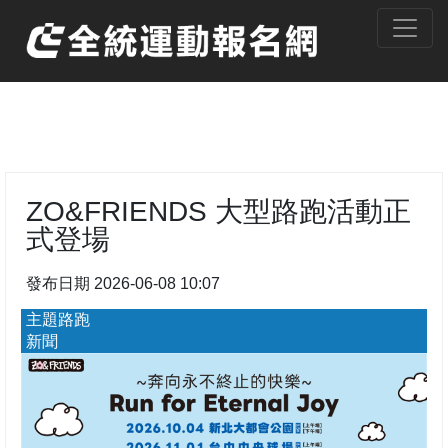
ZO&FRIENDS 大型路跑活動正
式登場
發布日期 2026-06-08 10:07
主題路跑
新聞