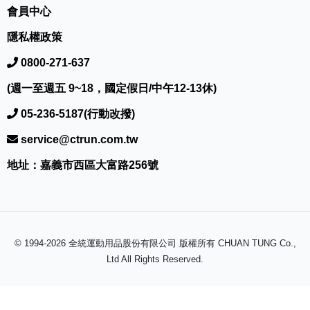
會員中心
隱私權政策
0800-271-637
(週一至週五 9~18，國定假日/中午12-13休)
05-236-5187(行動改撥)
service@ctrun.com.tw
地址：嘉義市西區大富路256號
© 1994-2026 全統運動用品股份有限公司 版權所有 CHUAN TUNG Co.,
Ltd All Rights Reserved.